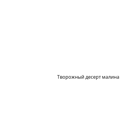
Творожный десерт малина